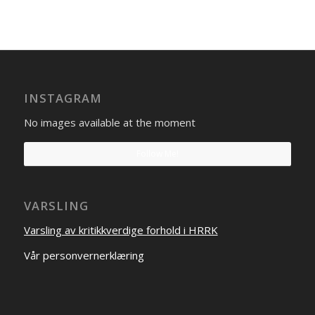
INSTAGRAM
No images available at the moment
Follow Me!
VARSLING
Varsling av kritikkverdige forhold i HRRK
Vår personvernerklæring