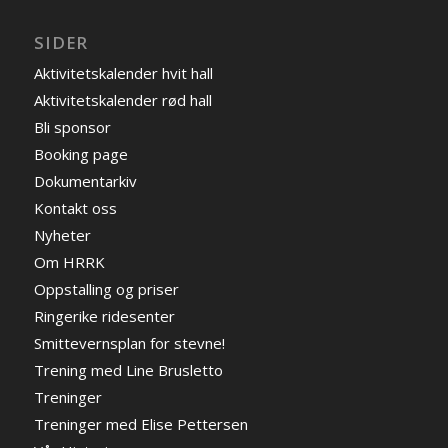
SIDER
Aktivitetskalender hvit hall
Aktivitetskalender rød hall
Bli sponsor
Booking page
Dokumentarkiv
Kontakt oss
Nyheter
Om HRRK
Oppstalling og priser
Ringerike ridesenter
Smittevernsplan for stevne!
Trening med Line Brusletto
Treninger
Treninger med Elise Pettersen