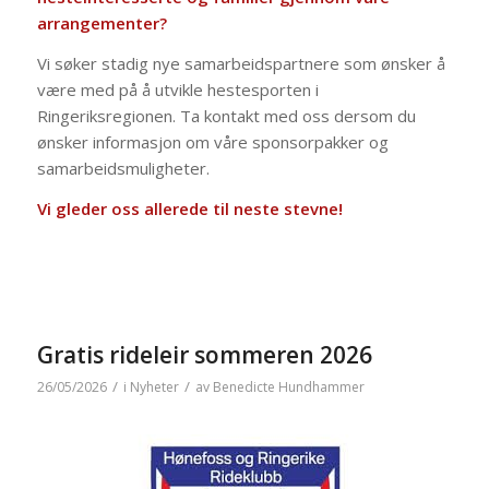
arrangementer?
Vi søker stadig nye samarbeidspartnere som ønsker å
være med på å utvikle hestesporten i
Ringeriksregionen. Ta kontakt med oss dersom du
ønsker informasjon om våre sponsorpakker og
samarbeidsmuligheter.
Vi gleder oss allerede til neste stevne!
Gratis rideleir sommeren 2026
/
/
26/05/2026
i
Nyheter
av
Benedicte Hundhammer