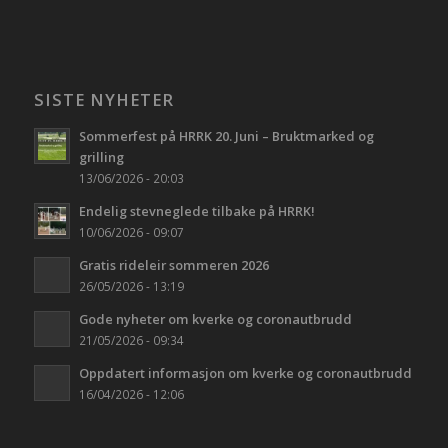
SISTE NYHETER
Sommerfest på HRRK 20. Juni – Bruktmarked og
grilling
13/06/2026 - 20:03
Endelig stevneglede tilbake på HRRK!
10/06/2026 - 09:07
Gratis rideleir sommeren 2026
26/05/2026 - 13:19
Gode nyheter om kverke og coronautbrudd
21/05/2026 - 09:34
Oppdatert informasjon om kverke og coronautbrudd
16/04/2026 - 12:06