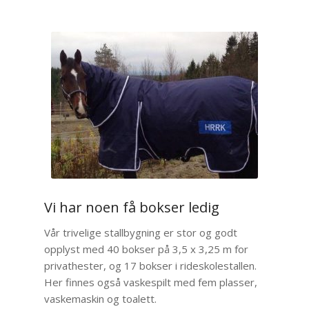
Vi har noen få bokser ledig
Vår trivelige stallbygning er stor og godt
opplyst med 40 bokser på 3,5 x 3,25 m for
privathester, og 17 bokser i rideskolestallen.
Her finnes også vaskespilt med fem plasser,
vaskemaskin og toalett.