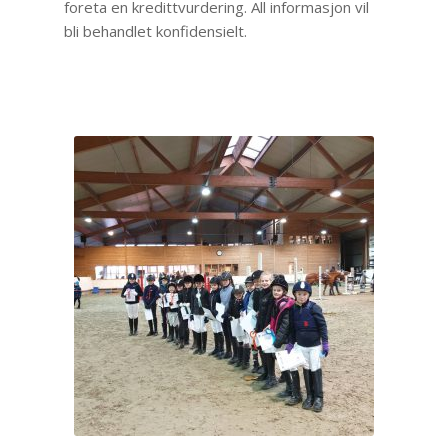
foreta en kredittvurdering. All informasjon vil
bli behandlet konfidensielt.