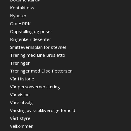
Kontakt oss
Nyheter
Om HRRK
Oppstalling og priser
Ringerike ridesenter
Smittevernsplan for stevne!
Trening med Line Brusletto
Treninger
Treninger med Elise Pettersen
Vår Historie
Vår personvernerklæring
Vår visjon
Våre utvalg
Varsling av kritikkverdige forhold
Vårt styre
Velkommen