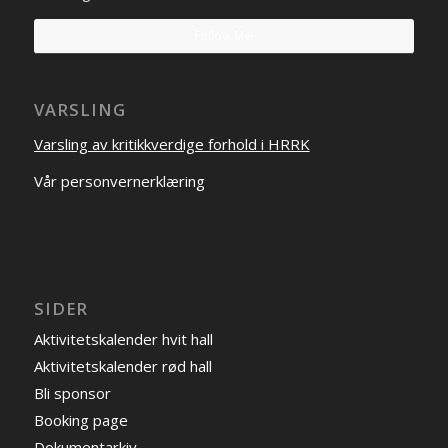
Follow Me!
VARSLING
Varsling av kritikkverdige forhold i HRRK
Vår personvernerklæring
SIDER
Aktivitetskalender hvit hall
Aktivitetskalender rød hall
Bli sponsor
Booking page
Dokumentarkiv