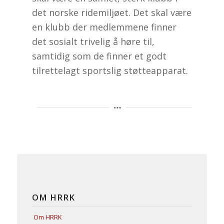
det norske ridemiljøet. Det skal være
en klubb der medlemmene finner
det sosialt trivelig å høre til,
samtidig som de finner et godt
tilrettelagt sportslig støtteapparat.
OM HRRK
Om HRRK