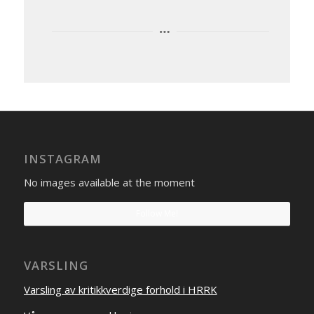
INSTAGRAM
No images available at the moment
Follow Me!
VARSLING
Varsling av kritikkverdige forhold i HRRK