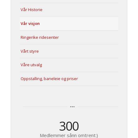
Vår Historie
Vår visjon
Ringerike ridesenter
Vårt styre
Våre utvalg
Oppstalling, baneleie og priser
300
Medlemmer sånn omtrent:)