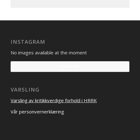
INSTAGRAM
No images available at the moment
Follow Me!
VARSLING
Varsling av kritikkverdige forhold i HRRK
Vår personvernerklæring