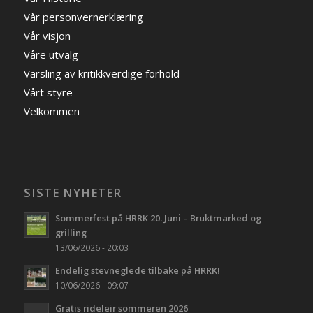
Vår personvernerklæring
Vår visjon
Våre utvalg
Varsling av kritikkverdige forhold
Vårt styre
Velkommen
SISTE NYHETER
Sommerfest på HRRK 20. Juni – Bruktmarked og
grilling
13/06/2026 - 20:03
Endelig stevneglede tilbake på HRRK!
10/06/2026 - 09:07
Gratis rideleir sommeren 2026