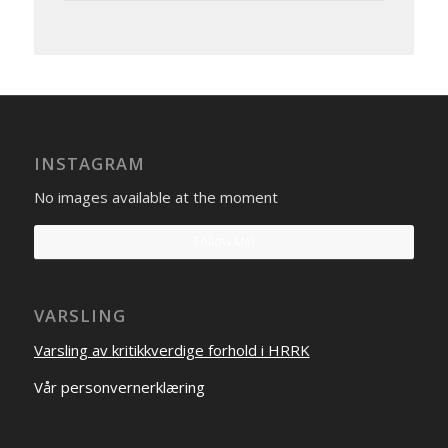
INSTAGRAM
No images available at the moment
Follow Me!
VARSLING
Varsling av kritikkverdige forhold i HRRK
Vår personvernerklæring