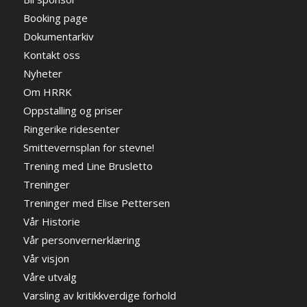
Booking page
Dokumentarkiv
Kontakt oss
Nyheter
Om HRRK
Oppstalling og priser
Ringerike ridesenter
Smittevernsplan for stevne!
Trening med Line Brusletto
Treninger
Treninger med Elise Pettersen
Vår Historie
Vår personvernerklæring
Vår visjon
Våre utvalg
Varsling av kritikkverdige forhold