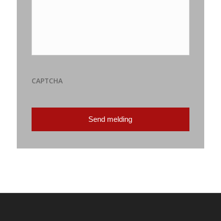
CAPTCHA