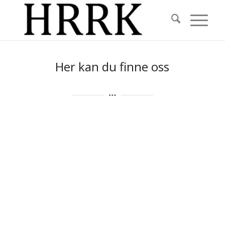
Her kan du finne oss