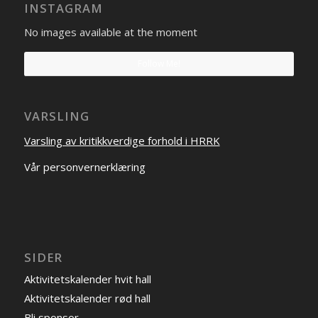
INSTAGRAM
No images available at the moment
Follow Me!
VARSLING
Varsling av kritikkverdige forhold i HRRK
Vår personvernerklæring
SIDER
Aktivitetskalender hvit hall
Aktivitetskalender rød hall
Bli sponsor